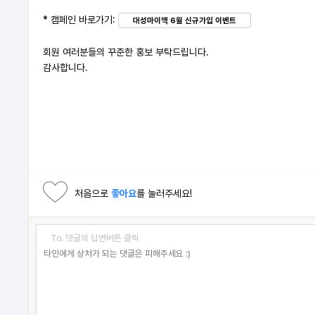
* 캠페인 바로가기:
대성마이맥 6월 신규가입 이벤트
회원 여러분들의 꾸준한 홍보 부탁드립니다.
감사합니다.
처음으로
좋아요
를 눌러주세요!
To. 댓글의 답변버튼 클릭