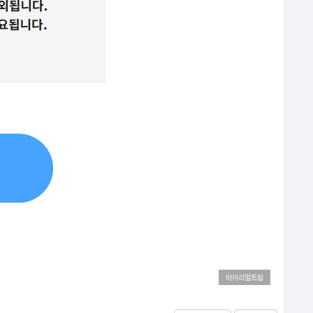
마이리얼트립