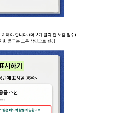
 위치해야 합니다. (더보기 클릭 전 노출 필수)
 위치한 문구는 모두 상단으로 변경