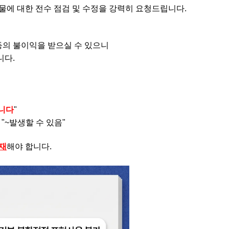
물에 대한 전수 점검 및 수정을 강력히 요청드립니다.
 등의 불이익을 받으실 수 있으니
니다.
니다
"
 "~발생할 수 있음"
재
해야 합니다.