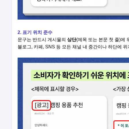
2. 표기 위치 준수
문구는 반드시 게시물의
상단
(제목 또는 본문 첫 줄)에
블로그, 카페, SNS 등 모든 채널 내 중간이나 하단에