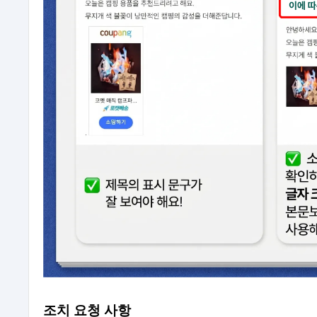
조치 요청 사항