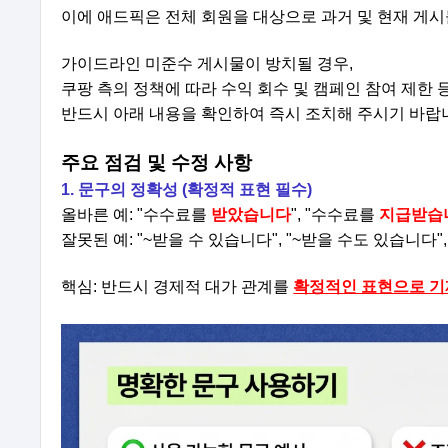
이에 애드픽은 전체 회원을 대상으로 과거 및 현재 게시
가이드라인 미준수 게시물이 방치될 경우,
쿠팡 측의 정책에 따라 수익 회수 및 캠페인 참여 제한
반드시 아래 내용을 확인하여 즉시 조치해 주시기 바랍
주요 점검 및 수정 사항
1. 문구의 정확성 (확정적 표현 필수)
올바른 예: "수수료를
받았습니다
", "수수료를
지급받습
잘못된 예: "~받을 수 있습니다", "~받을 수도 있습니다",
핵심: 반드시 경제적 대가 관계를
확정적인 표현으로 기