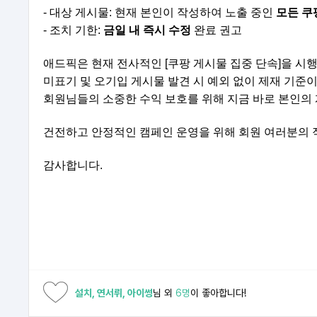
- 대상 게시물: 현재 본인이 작성하여 노출 중인
모든 쿠
- 조치 기한:
금일 내 즉시 수정
완료 권고
애드픽은 현재 전사적인 [쿠팡 게시물 집중 단속]을 시
미표기 및 오기입 게시물 발견 시 예외 없이 제재 기준
회원님들의 소중한 수익 보호를 위해 지금 바로 본인의
건전하고 안정적인 캠페인 운영을 위해 회원 여러분의 
감사합니다.
설치, 연서뤼, 아이썽
님 외
6명
이 좋아합니다!