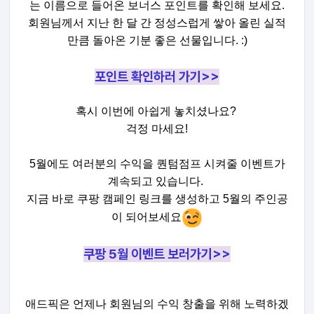
는 이름으로 들어온 보너스 포인트를 확인해 보세요.
회원님께서 지난 한 달 간 정성스럽게 쌓아 올린 실적
만큼 돌아온 기분 좋은 선물입니다. :)
포인트 확인하러 가기>>
혹시 이번에 아쉽게 놓치셨나요?
걱정 마세요!
5월에도 여러분의 수익을 퀀텀점프 시켜줄 이벤트가
계속되고 있습니다.
지금 바로 쿠팡 캠페인 링크를 생성하고 5월의 주인공
이 되어보세요
쿠팡 5월 이벤트 보러가기>>
애드픽은 언제나 회원님의 수익 창출을 위해 노력하겠