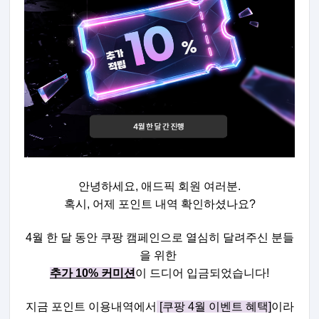
안녕하세요, 애드픽 회원 여러분.
혹시, 어제 포인트 내역 확인하셨나요?
4월 한 달 동안 쿠팡 캠페인으로 열심히 달려주신 분들
을 위한
추가 10% 커미션
이 드디어 입금되었습니다!
지금 포인트 이용내역에서
[쿠팡 4월 이벤트 혜택]
이라