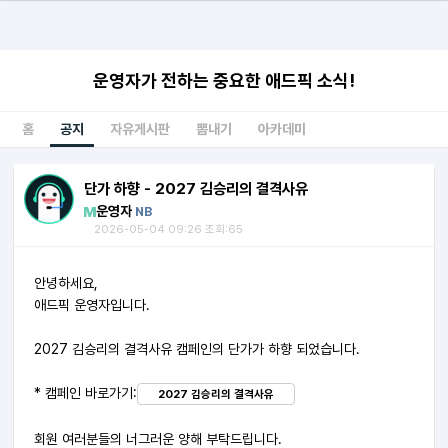
운영자가 전하는 중요한 애드픽 소식!
홈
공지
자유게시판
뽐내기
아카데미
단가 하향 - 2027 김승리의 결격사유
운영자
NB
2026-05-04 09:26 조회:65
안녕하세요,
애드픽 운영자입니다.
2027 김승리의 결격사유 캠페인의 단가가 하향 되었습니다.
* 캠페인 바로가기:
2027 김승리의 결격사유
회원 여러분들의 너그러운 양해 부탁드립니다.