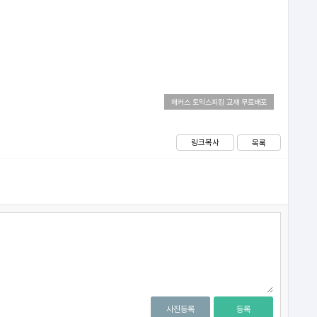
해커스 토익스피킹 교재 무료배포
링크복사
목록
사진등록
등록