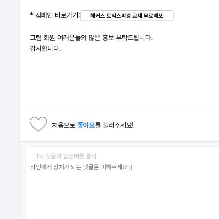
* 캠페인 바로가기:
해커스 토익스피킹 교재 무료배포
그럼 회원 여러분들의 많은 홍보 부탁드립니다.
감사합니다.
처음으로
좋아요
를 눌러주세요!
To. 댓글의 답변버튼 클릭