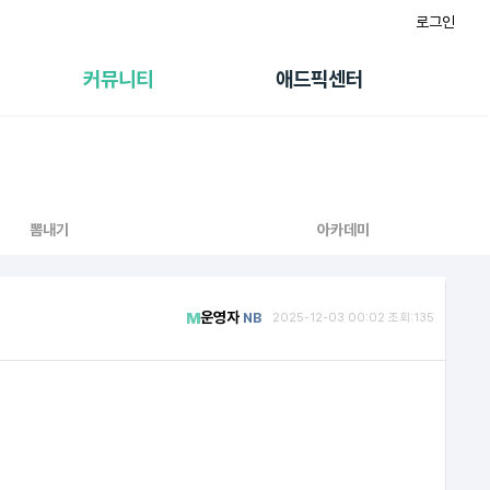
로그인
게시판
FAQ/문의
팸
이용정책
커뮤니티
애드픽센터
랭킹
멤버십 센터
퀘스트
광고툴/API
초대보너스
마이도메인
수익 Live
가이드북
뽐내기
아카데미
운영자
NB
2025-12-03 00:02 조회:135