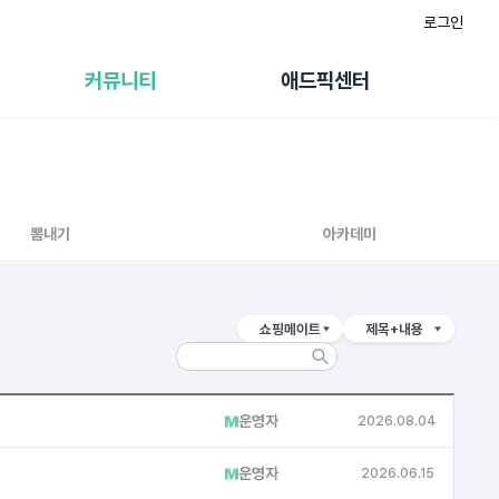
로그인
게시판
FAQ/문의
팸
이용정책
커뮤니티
애드픽센터
랭킹
멤버십 센터
퀘스트
광고툴/API
초대보너스
마이도메인
수익 Live
가이드북
뽐내기
아카데미
쇼핑메이트
제목+내용
운영자
2026.08.04
운영자
2026.06.15