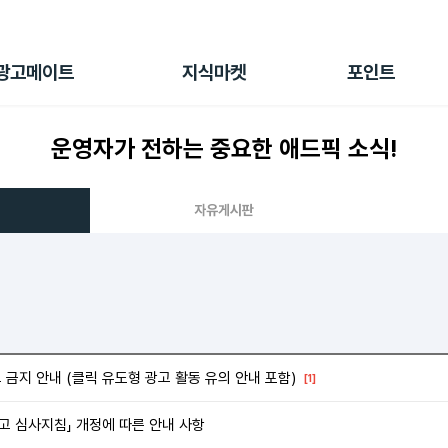
전체 캠페인
지식마켓
포인트샵
나의 캠페인
지식리포트
포인트 충전소
광고메이트
지식마켓
포인트
광고리포트
출석 룰렛
출금 신청
운영자가 전하는 중요한 애드픽 소식!
후원
이용내역
자유게시판
 금지 안내 (클릭 유도형 광고 활동 유의 안내 포함)
[1]
광고 심사지침」 개정에 따른 안내 사항