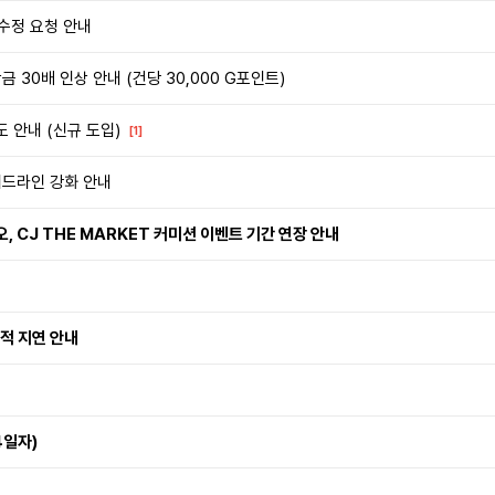
 수정 요청 안내
 30배 인상 안내 (건당 30,000 G포인트)
 안내 (신규 도입)
[1]
이드라인 강화 안내
, CJ THE MARKET 커미션 이벤트 기간 연장 안내
실적 지연 안내
4일자)