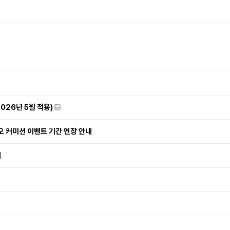
2026년 5월 적용)
오 커미션 이벤트 기간 연장 안내
내