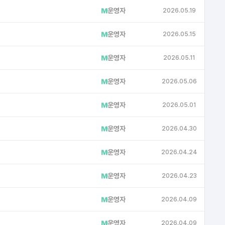
운영자
2026.05.19
NB
운영자
2026.05.15
NB
운영자
2026.05.11
NB
운영자
2026.05.06
NB
운영자
2026.05.01
NB
운영자
2026.04.30
NB
운영자
2026.04.24
NB
운영자
2026.04.23
NB
운영자
2026.04.09
NB
운영자
2026.04.09
NB