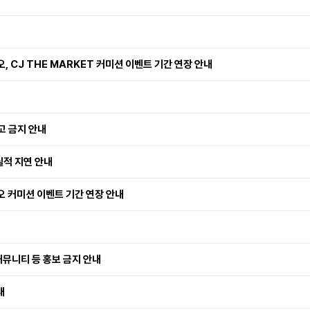
, CJ THE MARKET 커미션 이벤트 기간 연장 안내
고 금지 안내
 실적 지연 안내
오 커미션 이벤트 기간 연장 안내
커뮤니티 등 홍보 금지 안내
내