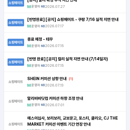
쇼핑메이트
운영자
2026.07.27
NB
[반영완료] [공지] 쇼핑메이트 - 쿠팡 7/16 실적 지연 안내
쇼핑메이트
운영자
2026.07.17
NB
종료 예정 - 테무
쇼핑메이트
운영자
2026.07.15
NB
[반영 완료] [공지] 컬리 실적 지연 안내 (7/14일자)
쇼핑메이트
운영자
2026.07.15
NB
SHEIN 커미션 상향 안내
[1]
쇼핑메이트
운영자
2026.07.13
NB
알리바바닷컴 커미션 하향 조정 안내
쇼핑메이트
운영자
2026.07.01
NB
예스이십사, 보리보리, 교보문고, 포스티, 클리오, CJ THE
MARKET 커미션 이벤트 기간 연장 안내
쇼핑메이트