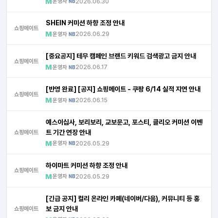
운영자
2026.06.30
NB
SHEIN 커미션 하향 조정 안내
쇼핑메이트
운영자
2026.06.29
NB
[중요공지] 테무 캠페인 브랜드 키워드 검색광고 금지 안내
쇼핑메이트
운영자
2026.06.17
NB
[반영 완료] [공지] 쇼핑메이트 - 쿠팡 6/14 실적 지연 안내
쇼핑메이트
운영자
2026.06.15
NB
예스이십사, 보리보리, 교보문고, 포스티, 클리오 커미션 이벤
트 기간 연장 안내
쇼핑메이트
운영자
2026.05.29
NB
하이마트 커미션 하향 조정 안내
쇼핑메이트
운영자
2026.05.29
NB
[긴급 공지] 컬리 온라인 카페(네이버/다음), 커뮤니티 등 홍
보 금지 안내
쇼핑메이트