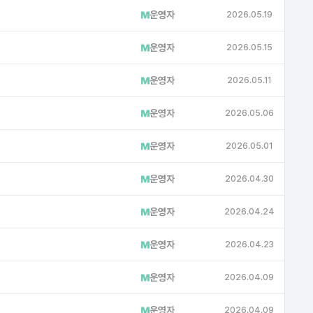
운영자
2026.05.19
NB
운영자
2026.05.15
NB
운영자
2026.05.11
NB
운영자
2026.05.06
NB
운영자
2026.05.01
NB
운영자
2026.04.30
NB
운영자
2026.04.24
NB
운영자
2026.04.23
NB
운영자
2026.04.09
NB
운영자
2026.04.09
NB