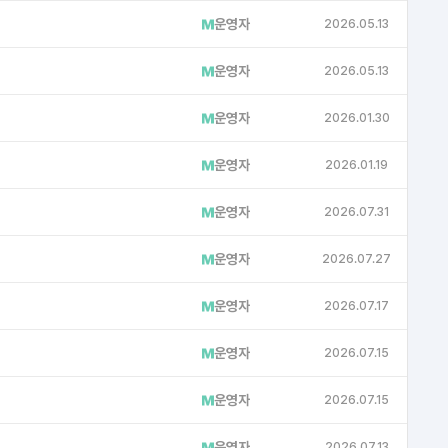
운영자
2026.05.13
운영자
2026.05.13
운영자
2026.01.30
운영자
2026.01.19
운영자
2026.07.31
NB
운영자
2026.07.27
NB
운영자
2026.07.17
NB
운영자
2026.07.15
NB
운영자
2026.07.15
NB
운영자
2026.07.13