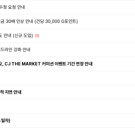
 수정 요청 안내
 30배 인상 안내 (건당 30,000 G포인트)
 안내 (신규 도입)
[1]
이드라인 강화 안내
, CJ THE MARKET 커미션 이벤트 기간 연장 안내
실적 지연 안내
4일자)