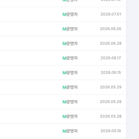
NB
운영자
2026.07.01
NB
운영자
2026.06.30
NB
운영자
2026.06.29
NB
운영자
2026.06.17
NB
운영자
2026.06.15
NB
운영자
2026.05.29
NB
운영자
2026.05.29
NB
운영자
2026.05.28
NB
운영자
2026.05.19
NB