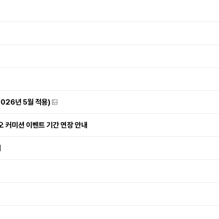
2026년 5월 적용)
오 커미션 이벤트 기간 연장 안내
내