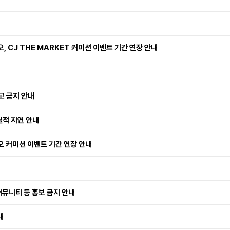
, CJ THE MARKET 커미션 이벤트 기간 연장 안내
고 금지 안내
 실적 지연 안내
오 커미션 이벤트 기간 연장 안내
커뮤니티 등 홍보 금지 안내
내