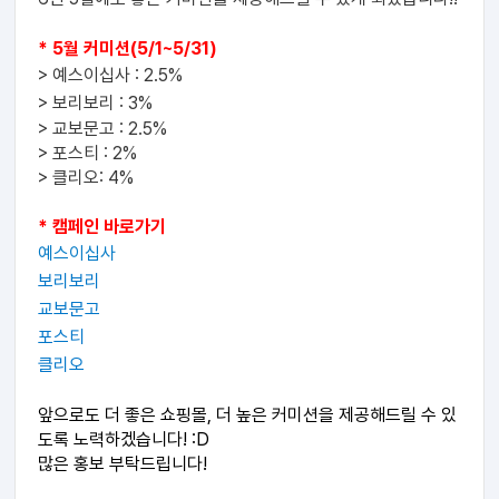
* 5월 커미션(5/1~5/31)
> 예스이십사 : 2.5%
> 보리보리 : 3
%
> 교보문고 :
2.5%
> 포스티 : 2%
> 클리오: 4%
* 캠페인 바로가기
예스이십사
보리보리
교보문고
포스티
클리오
앞으로도 더 좋은 쇼핑몰, 더 높은 커미션을 제공해드릴 수 있
도록 노력하겠습니다! :D
많은 홍보 부탁드립니다!