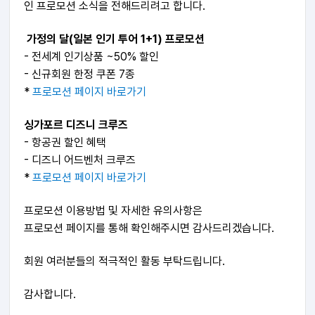
인 프로모션 소식을 전해드리려고 합니다.
가정의 달(일본 인기 투어 1+1) 프로모션
- 전세계 인기상품 ~50% 할인
- 신규회원 한정 쿠폰 7종
*
프로모션 페이지 바로가기
싱가포르 디즈니 크루즈
- 항공권 할인 혜택
- 디즈니 어드벤처 크루즈
*
프로모션 페이지 바로가기
프로모션 이용방법 및 자세한 유의사항은
프로모션 페이지를 통해 확인해주시면 감사드리겠습니다.
회원 여러분들의 적극적인 활동 부탁드립니다.
감사합니다.