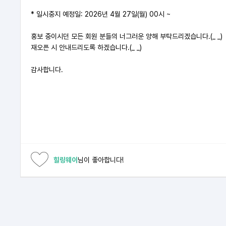
* 일시중지 예정일: 2026년 4월 27일(월) 00시 ~
홍보 중이시던 모든 회원 분들의 너그러운 양해 부탁드리겠습니다.(_ _)
재오픈 시 안내드리도록 하겠습니다.(_ _)
감사합니다.
힐링웨이
님이 좋아합니다!