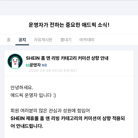
운영자가 전하는 중요한 애드픽 소식!
홈
공지
자유게시판
뽐내기
아카데미
SHEIN 홈 앤 리빙 카테고리 커미션 상향 안내
운영자
NB
2026-04-09 09:20 조회:801
안녕하세요.
애드픽 운영자 입니다 :)
회원 여러분의 많은 관심과 성원에 힘입어
SHEIN 제휴몰 홈 앤 리빙 카테고리의 커미션이 상향 적용되
어 안내드립니다.