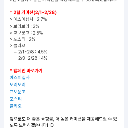
* 2월 커미션(2/1~2/28)
> 예스이십사 : 2.7%
> 보리보리 : 3
%
> 교보문고 :
2.5%
> 포스티 : 2%
> 클리오
ㄴ 2/1~2/8 : 4.5%
ㄴ 2/9~2/28 : 4%
* 캠페인 바로가기
예스이십사
보리보리
교보문고
포스티
클리오
앞으로도 더 좋은 쇼핑몰, 더 높은 커미션을 제공해드릴 수 있
도록 노력하겠습니다! :D