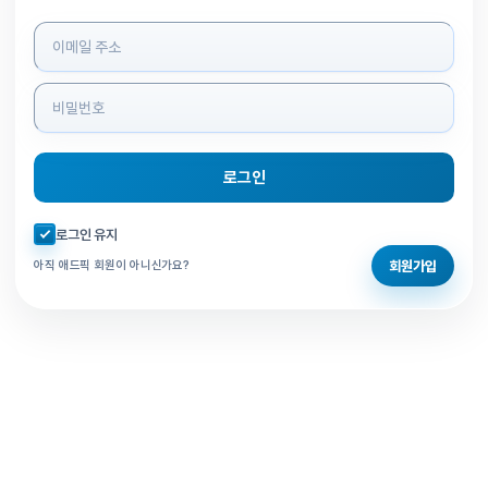
로그인 정보 입력
로그인
자동로그인 체크
로그인 유지
회원가입
아직 애드픽 회원이 아니신가요?
홈으로 돌아가기
비밀번호 찾기