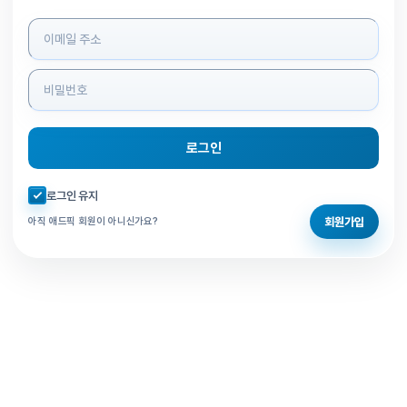
로그인 정보 입력
로그인
자동로그인 체크
로그인 유지
회원가입
아직 애드픽 회원이 아니신가요?
홈으로 돌아가기
비밀번호 찾기