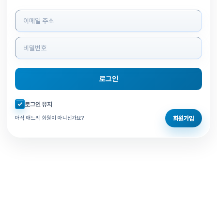
로그인 정보 입력
로그인
자동로그인 체크
로그인 유지
회원가입
아직 애드픽 회원이 아니신가요?
홈으로 돌아가기
비밀번호 찾기