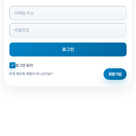
로그인 정보 입력
로그인
자동로그인 체크
로그인 유지
회원가입
아직 애드픽 회원이 아니신가요?
홈으로 돌아가기
비밀번호 찾기