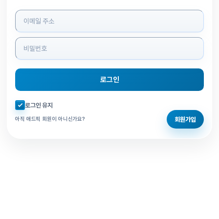
로그인 정보 입력
로그인
자동로그인 체크
로그인 유지
회원가입
아직 애드픽 회원이 아니신가요?
홈으로 돌아가기
비밀번호 찾기