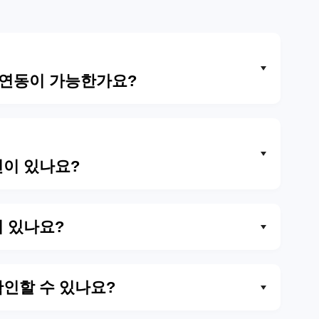
. 연동이 가능한가요?
건이 있나요?
이 있나요?
확인할 수 있나요?