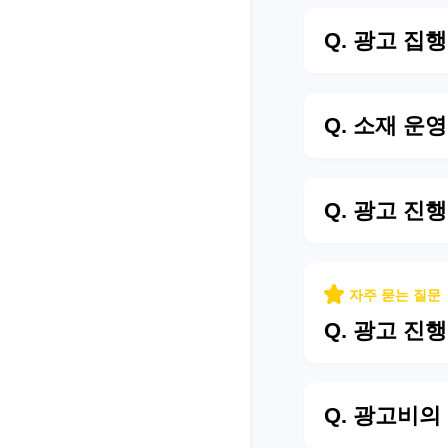
Q. 광고 집
Q. 소재 운
Q. 광고 진
자주 묻는 질문
Q. 광고 진
Q. 광고비의