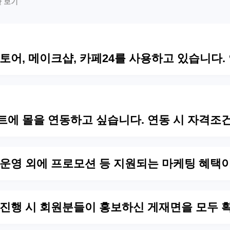
만 보기
스토어, 메이크샵, 카페24를 사용하고 있습니다
트에 몰을 연동하고 싶습니다. 연동 시 자격조
 운영 외에 프로모션 등 지원되는 마케팅 혜택
 진행 시 회원분들이 홍보하신 게재면을 모두 