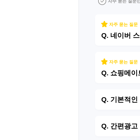
자주 묻는 질문
자주 묻는 질문
Q. 네이버 
자주 묻는 질문
Q. 쇼핑메이
Q. 기본적인
Q. 간편광고