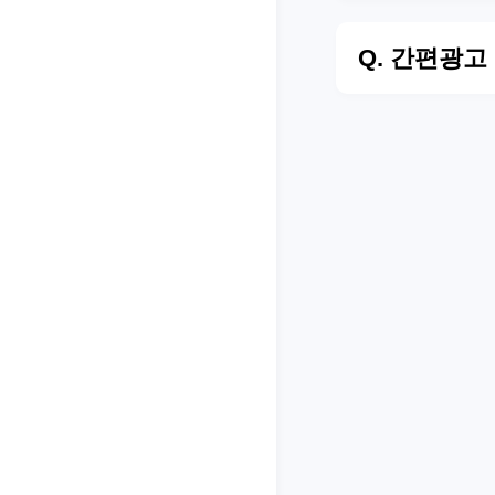
Q. 간편광고