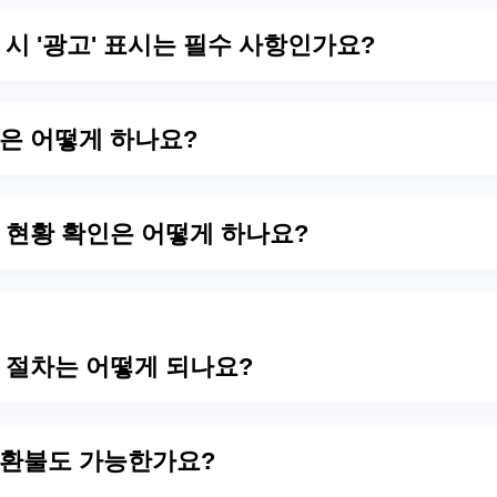
행 시 '광고' 표시는 필수 사항인가요?
영은 어떻게 하나요?
행 현황 확인은 어떻게 하나요?
행 절차는 어떻게 되나요?
 환불도 가능한가요?