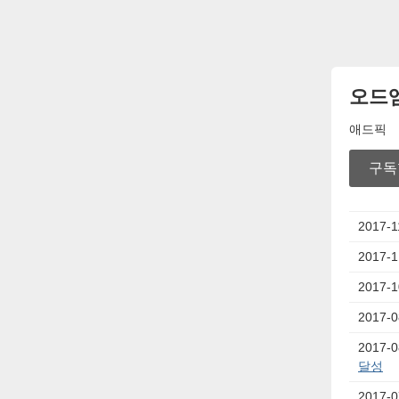
오드
애드픽
구독
2017-1
2017-1
2017-1
2017-0
2017-0
달성
2017-0