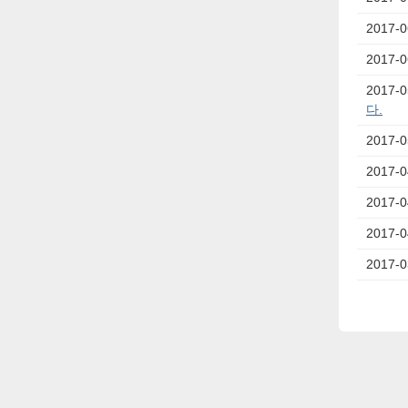
2017-0
2017-0
2017-0
다.
2017-0
2017-0
2017-0
2017-0
2017-0